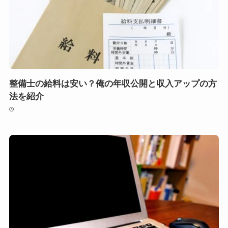
整備士の給料は安い？俺の年収公開と収入アップの方
法を紹介