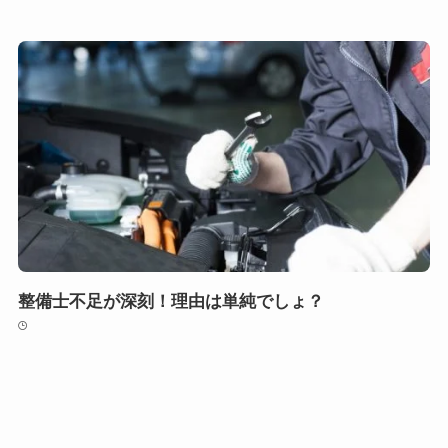
整備士不足が深刻！理由は単純でしょ？