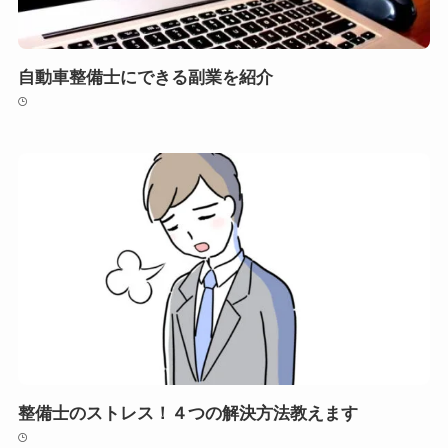
自動車整備士にできる副業を紹介
整備士のストレス！４つの解決方法教えます