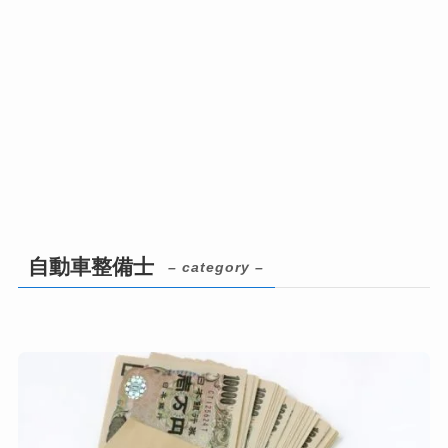
自動車整備士
– category –