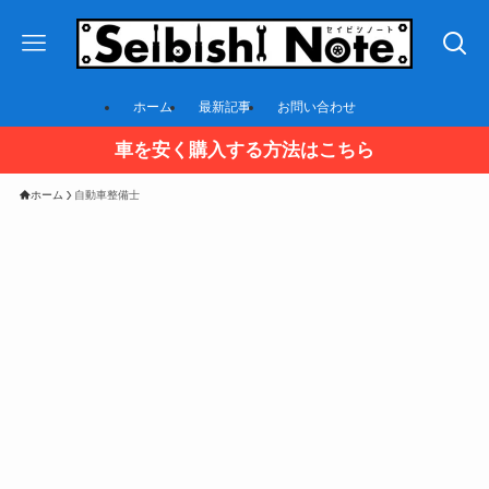
ホーム
最新記事
お問い合わせ
車を安く購入する方法はこちら
ホーム
自動車整備士