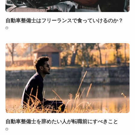
自動車整備士はフリーランスで食っていけるのか？
自動車整備士を辞めたい人が転職前にすべきこと