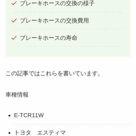
ブレーキホースの交換の様子
ブレーキホースの交換費用
ブレーキホースの寿命
この記事ではこれらを書いています。
車種情報
E-TCR11W
トヨタ エスティマ