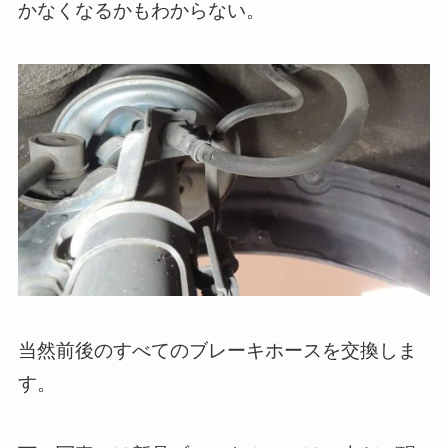
かなくなるかもわからない。
当然前後のすべてのブレーキホースを交換しま
す。