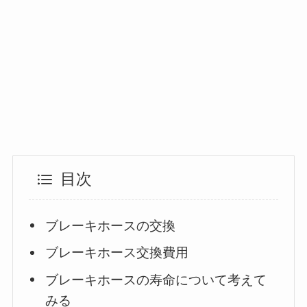
目次
ブレーキホースの交換
ブレーキホース交換費用
ブレーキホースの寿命について考えて
みる