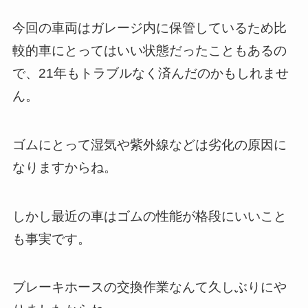
今回の車両はガレージ内に保管しているため比
較的車にとってはいい状態だったこともあるの
で、21年もトラブルなく済んだのかもしれませ
ん。
ゴムにとって湿気や紫外線などは劣化の原因に
なりますからね。
しかし最近の車はゴムの性能が格段にいいこと
も事実です。
ブレーキホースの交換作業なんて久しぶりにや