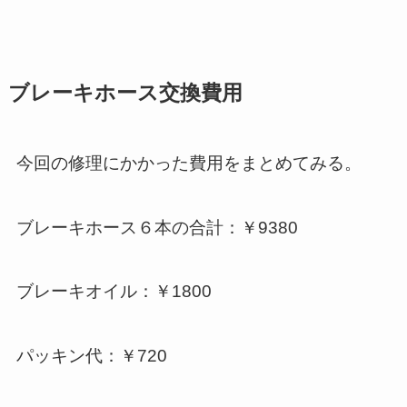
ブレーキホース交換費用
今回の修理にかかった費用をまとめてみる。
ブレーキホース６本の合計：￥9380
ブレーキオイル：￥1800
パッキン代：￥720