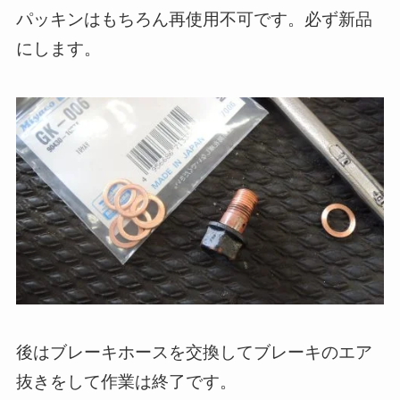
パッキンはもちろん再使用不可です。必ず新品
にします。
後はブレーキホースを交換してブレーキのエア
抜きをして作業は終了です。