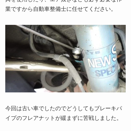
業ですから自動車整備士に任せてください。
今回は古い車でしたのでどうしてもブレーキパ
イプのフレアナットが緩まずに苦戦しました。