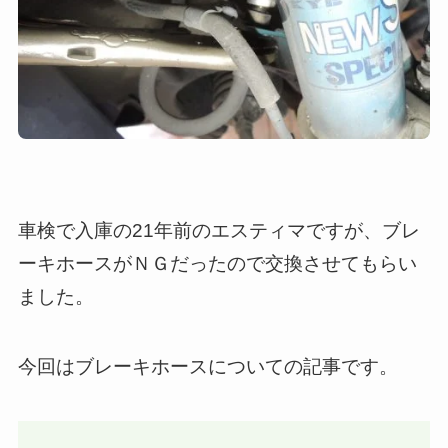
車検で入庫の21年前のエスティマですが、ブレ
ーキホースがＮＧだったので交換させてもらい
ました。
今回はブレーキホースについての記事です。