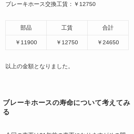
ブレーキホース交換工賃：￥12750
部品
工賃
合計
￥11900
￥12750
￥24650
以上の金額となりました。
ブレーキホースの寿命について考えてみ
る