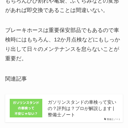
もちろんひび割れや亀裂、ふくらみなどの変形
があれば即交換であることは間違いない。
ブレーキホースは重要保安部品でもあるので車
検時にはもちろん、12か月点検などにもしっか
り出して日々のメンテナンスを怠らないことが
重要だ。
関連記事
ガソリンスタンドの車検って安い
の？評判は？プロが解説します |
整備士ノート
整備士ノート