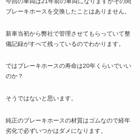
今回の車両は21年前の車両になりますがその間
ブレーキホースを交換したことはありません。
新車当初から弊社で管理させてもらっていて整
備記録がすべて残っているのでわかります。
ではブレーキホースの寿命は20年くらいでいい
のか？
そうではないと思います。
純正のブレーキホースの材質はゴムなので経年
劣化で必ずいつかはダメになります。