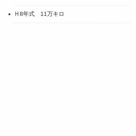
Ｈ8年式 11万キロ