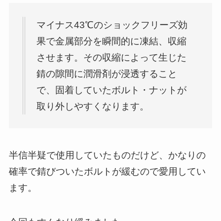
マイナス43℃のショックフリーズ効
果で金属部分を瞬間的に凍結、収縮
させます。その収縮によって生じた
錆の隙間に潤滑剤が浸透すること
で、固着していたボルト・ナットが
取り外しやすくなります。
半信半疑で使用していたものだけど、かなりの
確率で錆びついたボルトが緩むので愛用してい
ます。