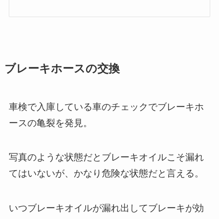
ブレーキホースの交換
車検で入庫している車のチェックでブレーキホ
ースの亀裂を発見。
写真のような状態だとブレーキオイルこそ漏れ
てはいないが、かなり危険な状態だと言える。
いつブレーキオイルが漏れ出してブレーキが効