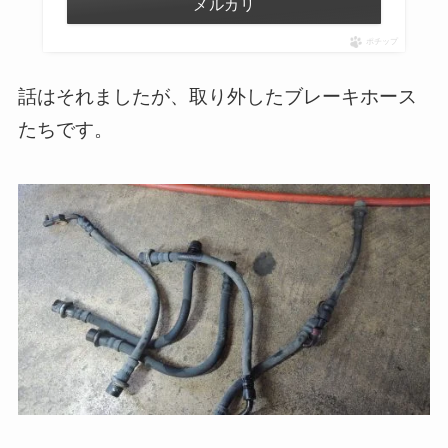
メルカリ
ポチップ
話はそれましたが、取り外したブレーキホース
たちです。