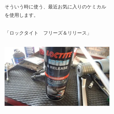
そういう時に使う、最近お気に入りのケミカル
を使用します。
「ロックタイト フリーズ＆リリース」