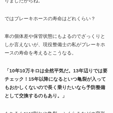
りましたからね。
ではブレーキホースの寿命はどれくらい？
車の個体差や保管状態にもよるのでざっくりと
しか言えないが、現役整備士の私がブレーキホ
ースの寿命を考えるとこうなる。
「10年10万キロは全然平気だ。13年辺りでは要
チェック！15年以降になるといつ亀裂が入って
もおかしくないので長く乗りたいなら予防整備
として交換するのもあり。」