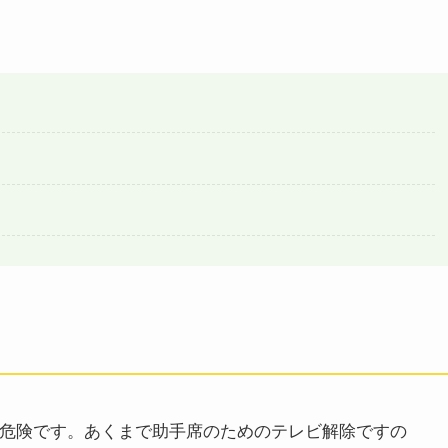
危険です。あくまで助手席のためのテレビ解除ですの