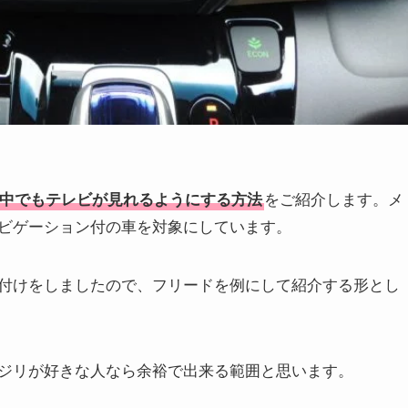
中でもテレビが見れるようにする方法
をご紹介します。メ
ビゲーション付の車を対象にしています。
付けをしましたので、フリードを例にして紹介する形とし
ジリが好きな人なら余裕で出来る範囲と思います。