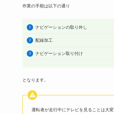
作業の手順は以下の通り
ナビゲーションの取り外し
配線加工
ナビゲーション取り付け
となります。
運転者が走行中にテレビを見ることは大変