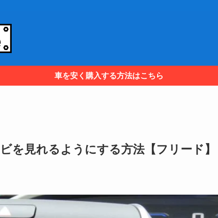
車を安く購入する方法はこちら
レビを見れるようにする方法【フリード】