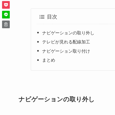
目次
ナビゲーションの取り外し
テレビが見れる配線加工
ナビゲーション取り付け
まとめ
ナビゲーションの取り外し