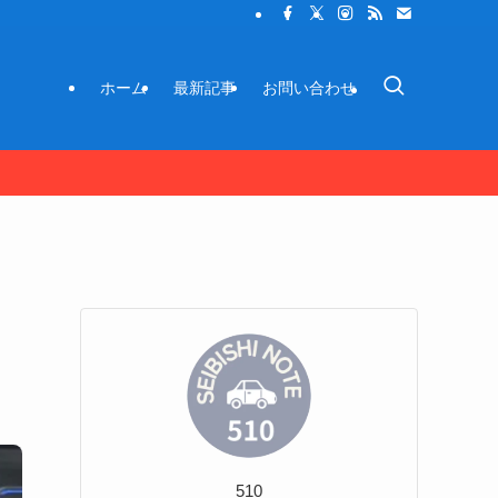
ホーム
最新記事
お問い合わせ
510