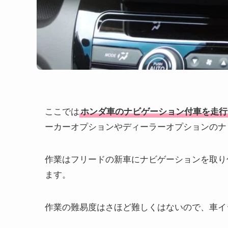
ここでは
ホンダ車のナビゲーション付車を走行
ーカーオプションやディーラーオプションのナ
作業はフリードの新車にナビゲーションを取り
ます。
作業の難易度はさほど難しくはないので、車イ