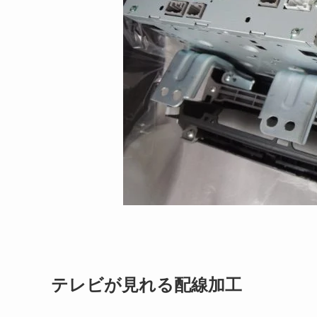
テレビが見れる配線加工