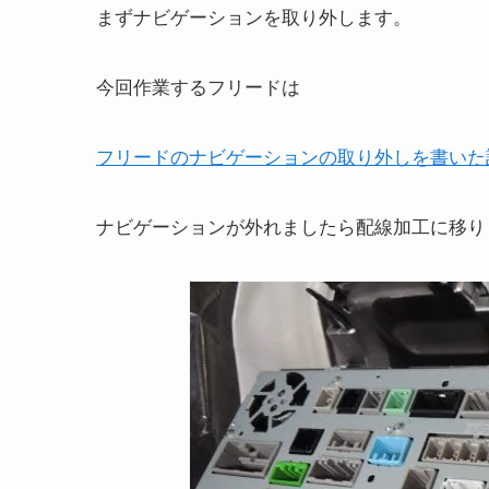
まずナビゲーションを取り外します。
今回作業するフリードは
フリードのナビゲーションの取り外しを書いた
ナビゲーションが外れましたら配線加工に移り