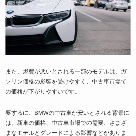
また、燃費が悪いとされる一部のモデルは、ガ
ソリン価格の影響を受けやすく、中古車市場で
の価格が下がりやすいです。
要するに、BMWの中古車が安いとされる背景に
は、新車の価格、中古車市場での需要、さまざ
まなモデルとグレードによる影響などがありま