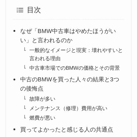
目次
なぜ「BMW中古車はやめたほうがい
い」と言われるのか
一般的なイメージと現実：壊れやすいと
言われる理由
中古車市場でのBMWの価格とその背景
中古のBMWを買った人々の結果と3つ
の後悔点
故障が多い
メンテナンス（修理）費用が高い
燃費が悪い
買ってよかったと感じる人の共通点