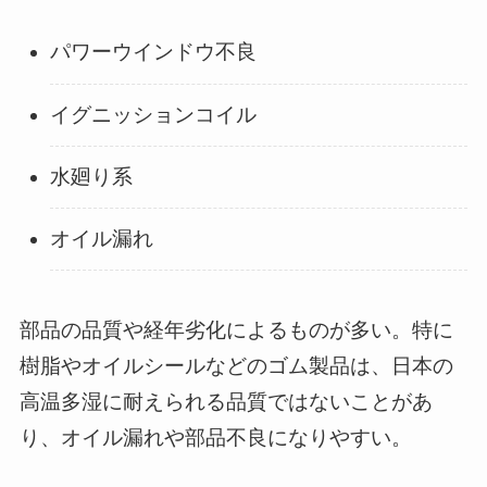
パワーウインドウ不良
イグニッションコイル
水廻り系
オイル漏れ
部品の品質や経年劣化によるものが多い。特に
樹脂やオイルシールなどのゴム製品は、日本の
高温多湿に耐えられる品質ではないことがあ
り、オイル漏れや部品不良になりやすい。