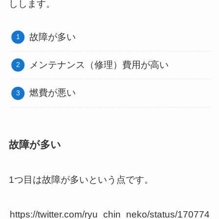
しします。
故障が多い
メンテナンス（修理）費用が高い
燃費が悪い
故障が多い
1つ目は故障が多いという点です。
https://twitter.com/ryu_chin_neko/status/170774