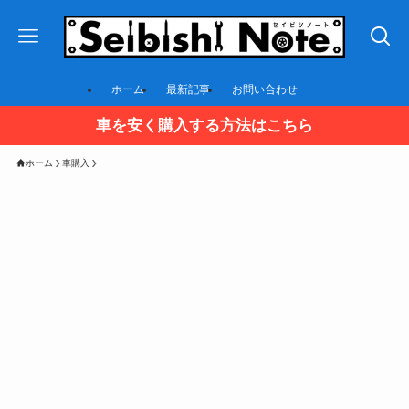
ホーム
最新記事
お問い合わせ
車を安く購入する方法はこちら
ホーム
車購入