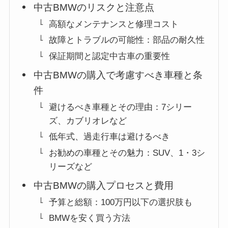
中古BMWのリスクと注意点
高額なメンテナンスと修理コスト
故障とトラブルの可能性：部品の耐久性
保証期間と認定中古車の重要性
中古BMWの購入で考慮すべき車種と条
件
避けるべき車種とその理由：7シリー
ズ、カブリオレなど
低年式、過走行車は避けるべき
お勧めの車種とその魅力：SUV、1・3シ
リーズなど
中古BMWの購入プロセスと費用
予算と総額：100万円以下の選択肢も
BMWを安く買う方法