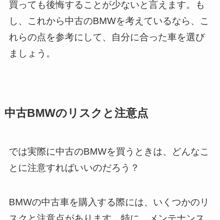
買っても後悔することが少ないと言えます。も
し、これから中古のBMWを考えているなら、こ
れらの点を参考にして、自分に合った車を選び
ましょう。
中古BMWのリスクと注意点
では実際に中古のBMWを買うときは、どんなこ
とに注意すればいいのだろう？
BMWの中古車を購入する際には、いくつかのリ
スクと注意点があります。特に、メンテナンス