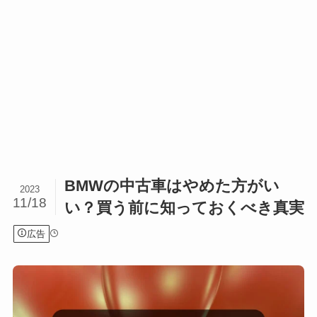
BMWの中古車はやめた方がい
2023
11/18
い？買う前に知っておくべき真実
広告