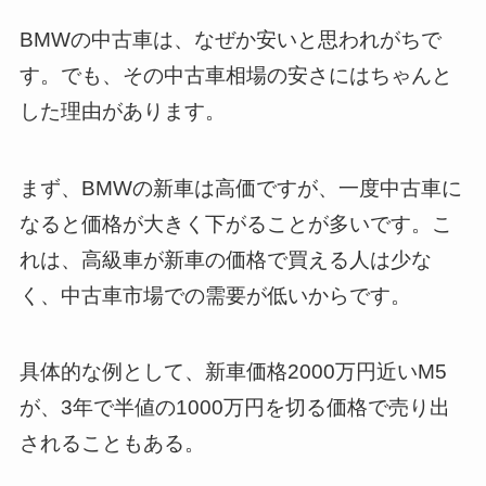
BMWの中古車は、なぜか安いと思われがちで
す。でも、その中古車相場の安さにはちゃんと
した理由があります。
まず、BMWの新車は高価ですが、一度中古車に
なると価格が大きく下がることが多いです。こ
れは、高級車が新車の価格で買える人は少な
く、中古車市場での需要が低いからです。
具体的な例として、新車価格2000万円近いM5
が、3年で半値の1000万円を切る価格で売り出
されることもある。