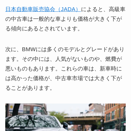
日本自動車販売協会（JADA）
によると、高級車
の中古車は一般的な車よりも価格が大きく下が
る傾向にあるとされています。
次に、BMWには多くのモデルとグレードがあり
ます。その中には、人気がないものや、燃費が
悪いものもあります。これらの車は、新車時に
は高かった価格が、中古車市場では大きく下が
ることがあります。