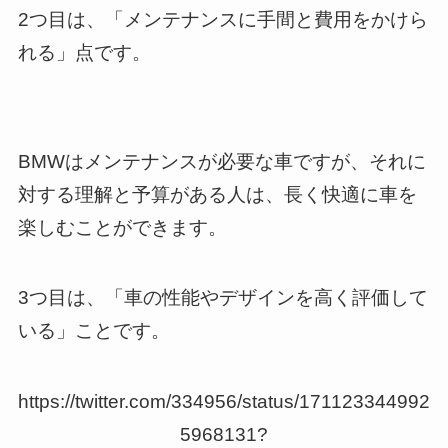
2つ目は、「メンテナンスに手間と費用をかけら
れる」点です。
BMWはメンテナンスが必要な車ですが、それに
対する理解と予算がある人は、長く快適に車を
楽しむことができます。
3つ目は、「車の性能やデザインを高く評価して
いる」ことです。
https://twitter.com/334956/status/171123344992
5968131?