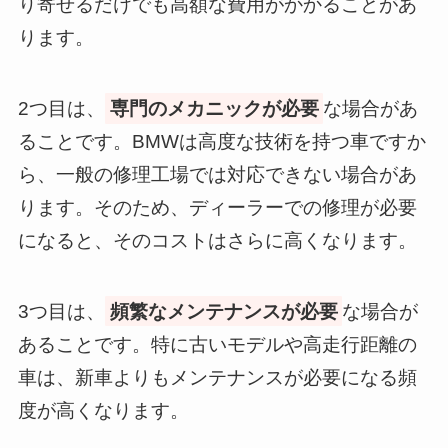
り寄せるだけでも高額な費用がかかることがあ
ります。
2つ目は、
専門のメカニックが必要
な場合があ
ることです。BMWは高度な技術を持つ車ですか
ら、一般の修理工場では対応できない場合があ
ります。そのため、ディーラーでの修理が必要
になると、そのコストはさらに高くなります。
3つ目は、
頻繁なメンテナンスが必要
な場合が
あることです。特に古いモデルや高走行距離の
車は、新車よりもメンテナンスが必要になる頻
度が高くなります。