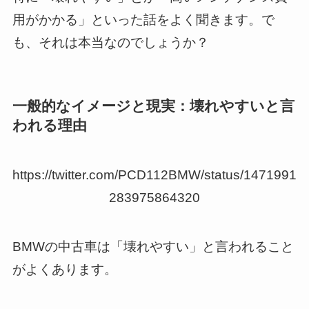
用がかかる」といった話をよく聞きます。で
も、それは本当なのでしょうか？
一般的なイメージと現実：壊れやすいと言
われる理由
https://twitter.com/PCD112BMW/status/1471991
283975864320
BMWの中古車は「壊れやすい」と言われること
がよくあります。