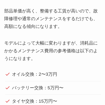
部品単価が高く、整備する工賃が高いので、故
障修理や通常のメンテナンスをするだけでも、
高額になる傾向になります。
モデルによって大幅に変わりますが、消耗品に
かかるメンテナンス費用の参考価格は以下のよ
うになります。
オイル交換：2〜3万円
バッテリー交換：5万円〜
タイヤ交換：15万円〜