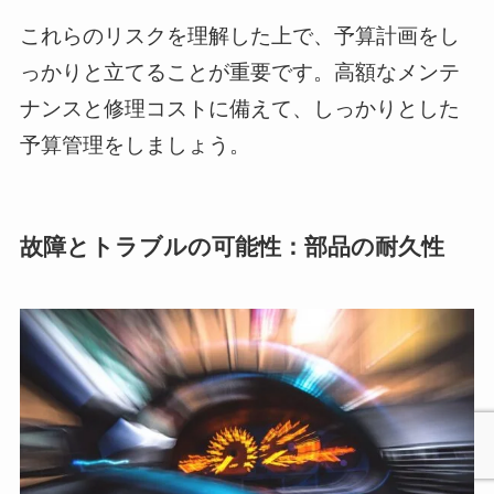
これらのリスクを理解した上で、予算計画をし
っかりと立てることが重要です。高額なメンテ
ナンスと修理コストに備えて、しっかりとした
予算管理をしましょう。
故障とトラブルの可能性：部品の耐久性