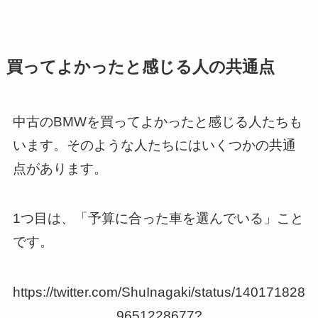
買ってよかったと感じる人の共通点
中古のBMWを買ってよかったと感じる人たちも
います。そのような人たちにはいくつかの共通
点があります。
1つ目は、「予算に合った車を選んでいる」こと
です。
https://twitter.com/ShuInagaki/status/140171828
9651228677?