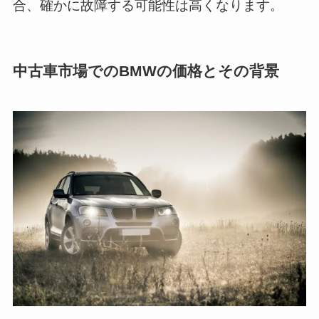
合、確かに故障する可能性は高くなります。
中古車市場でのBMWの価格とその背景