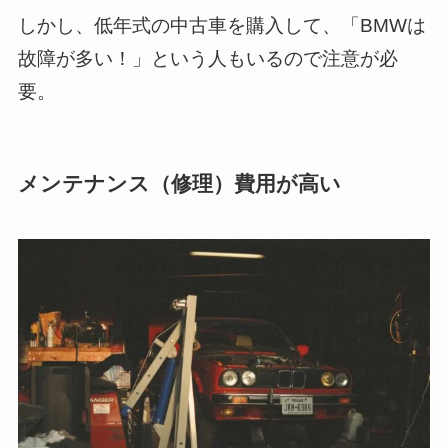
しかし、低年式の中古車を購入して、「BMWは
故障が多い！」という人もいるので注意が必
要。
メンテナンス（修理）費用が高い