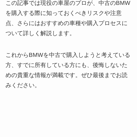
この記事では現役の車屋のプロが、中古のBMW
を購入する際に知っておくべきリスクや注意
点、さらにはおすすめの車種や購入プロセスに
ついて詳しく解説します。
これからBMWを中古で購入しようと考えている
方、すでに所有している方にも、後悔しないた
めの貴重な情報が満載です。ぜひ最後までお読
みください。