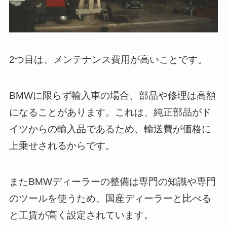
2つ目は、メンテナンス費用が高いことです。
BMWに限らず輸入車の場合、部品や修理は高額
になることがあります。これは、純正部品がド
イツからの輸入品であるため、輸送費が価格に
上乗せされるからです。
またBMWディーラーの整備は専門の知識や専門
のツールを使うため、国産ディーラーと比べる
と工賃が高く設定されています。