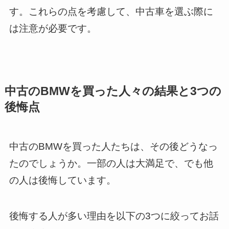
す。これらの点を考慮して、中古車を選ぶ際に
は注意が必要です。
中古のBMWを買った人々の結果と3つの
後悔点
中古のBMWを買った人たちは、その後どうなっ
たのでしょうか。一部の人は大満足で、でも他
の人は後悔しています。
後悔する人が多い理由を以下の3つに絞ってお話