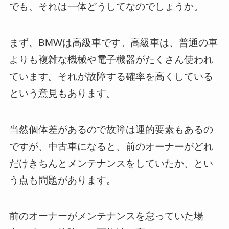
でも、それは一体どうしてなのでしょうか。
まず、BMWは高級車です。高級車は、普通の車
よりも複雑な機械や電子機器がたくさん使われ
ています。それが故障する確率を高くしている
という意見もあります。
当然個体差があるので故障は運的要素もあるの
ですが、中古車になると、前のオーナーがどれ
だけきちんとメンテナンスをしていたか、とい
う点も問題があります。
前のオーナーがメンテナンスを怠っていた場