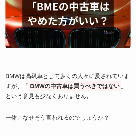
BMWは高級車として多くの人々に愛されていま
すが、「
BMWの中古車は買うべきではない
」
という意見も少なくありません。
一体、なぜそう言われるのでしょうか？