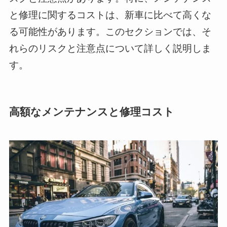
と修理に関するコストは、新車に比べて高くな
る可能性があります。このセクションでは、そ
れらのリスクと注意点について詳しく説明しま
す。
高額なメンテナンスと修理コスト