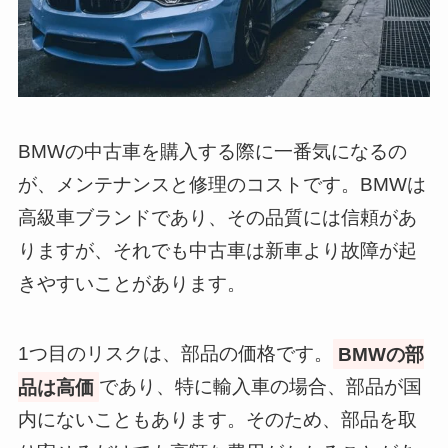
BMWの中古車を購入する際に一番気になるの
が、メンテナンスと修理のコストです。BMWは
高級車ブランドであり、その品質には信頼があ
りますが、それでも中古車は新車より故障が起
きやすいことがあります。
1つ目のリスクは、部品の価格です。
BMWの部
品は高価
であり、特に輸入車の場合、部品が国
内にないこともあります。そのため、部品を取